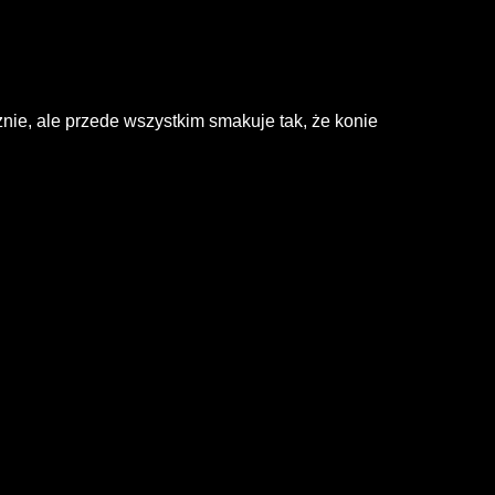
nie, ale przede wszystkim smakuje tak, że konie