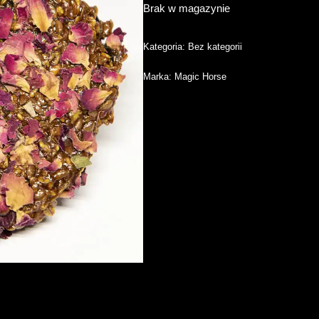
Brak w magazynie
Kategoria:
Bez kategorii
Marka:
Magic Horse