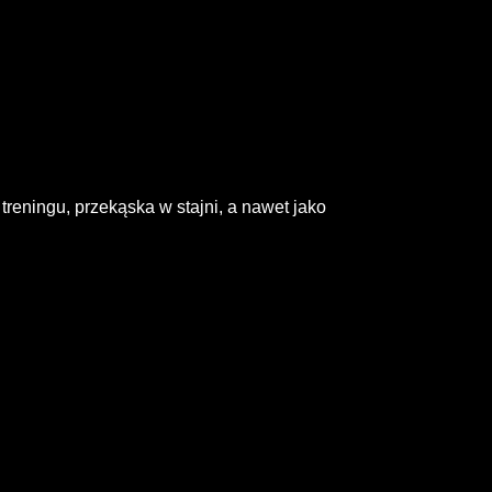
treningu, przekąska w stajni, a nawet jako