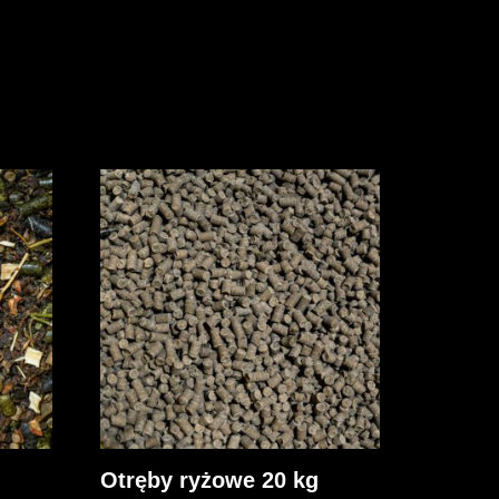
Otręby ryżowe 20 kg