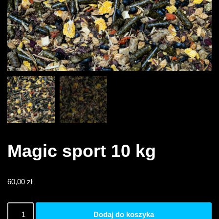
Magic sport 10 kg
60,00
zł
Dodaj do koszyka