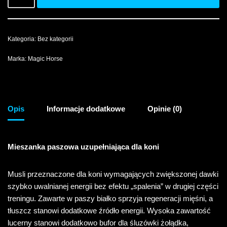
Kategoria:
Bez kategorii
Marka:
Magic Horse
Opis
Informacje dodatkowe
Opinie (0)
Mieszanka paszowa uzupełniająca dla koni
Musli przeznaczone dla koni wymagających zwiększonej dawki
szybko uwalnianej energii bez efektu „spalenia” w drugiej części
treningu. Zawarte w paszy białko sprzyja regeneracji mięśni, a
tłuszcz stanowi dodatkowe źródło energii. Wysoka zawartość
lucerny stanowi dodatkowo bufor dla śluzówki żołądka,